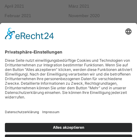
April 2021
März 2021
Februar 2021
November 2020
September 2020
August 2020
Mai 2020
April 2020
März 2020
Februar 2020
Dezember 2019
November 2019
Oktober 2019
August 2019
Juli 2019
Juni 2019
Mai 2019
April 2019
März 2019
Februar 2019
Januar 2019
Dezember 2018
November 2018