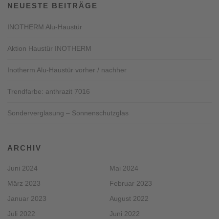
NEUESTE BEITRÄGE
INOTHERM Alu-Haustür
Aktion Haustür INOTHERM
Inotherm Alu-Haustür vorher / nachher
Trendfarbe: anthrazit 7016
Sonderverglasung – Sonnenschutzglas
ARCHIV
Juni 2024
Mai 2024
März 2023
Februar 2023
Januar 2023
August 2022
Juli 2022
Juni 2022